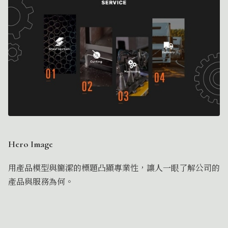
Hero Image
用產品模型與簡潔的標題凸顯專業性，讓人一眼了解公司的
產品與服務為何。
介紹影片