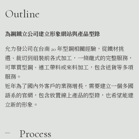
Outline
為鋼鐵立公司建立形象網站與產品型錄
允力發公司在台南 20 年型鋼相關經驗，從鐵材挑
選、裁切到組裝前各式加工，一條龍式的完整服務，
可單買型鋼、連工帶料或來料加工，包含送貨等多項
服務。
近年為了國內外客戶的業務增長，需要建立一個多國
語系的官網，包含放置線上產品的型錄，也希望能建
立新的形象。
Process