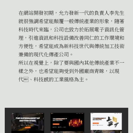
在網站開發初期，允力發新一代的負責人李先生
就很強調希望能顛覆一般傳統產業的形象，隨著
科技時代來臨，公司也致力於拓展電子資訊化管
理，引進資訊和科技設備改善同仁的工作環境和
方便性，希望能成為新科技世代與傳統加工技術
兼備的現代化傳產公司。
所以在視覺上，除了要與國內其他傳統產業不一
樣之外，也希望能夠受到外國廠商青睞，以現
代、科技感的工業風格為主。